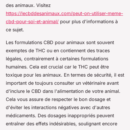
des animaux. Visitez
https://lecbddesanimaux.com/peut-on-utiliser-meme-
cbd-pour-soi-et-animal/
pour plus d'informations à
ce sujet.
Les formulations CBD pour animaux sont souvent
exemptes de THC ou en contiennent des traces
légales, contrairement à certaines formulations
humaines. Cela est crucial car le THC peut être
toxique pour les animaux. En termes de sécurité, il est
important de toujours consulter un vétérinaire avant
d'inclure le CBD dans l'alimentation de votre animal.
Cela vous assure de respecter le bon dosage et
d'éviter les interactions négatives avec d'autres
médicaments. Des dosages inappropriés peuvent
entraîner des effets indésirables, soulignant encore