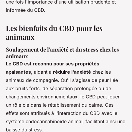
une fois l'importance d'une utilisation prudente et
informée du CBD.
Les bienfaits du CBD pour les
animaux
Soulagement de l'anxiété et du stress chez les
animaux
Le CBD est reconnu pour ses propriétés
apaisantes
, aidant à
réduire l'anxiété
chez les
animaux de compagnie. Qu'il s'agisse de peur liée
aux bruits forts, de séparation prolongée ou de
changements environnementaux, le CBD peut jouer
un rôle clé dans le rétablissement du calme. Ces
effets sont attribués à l'interaction du CBD avec le
système endocannabinoïde animal, facilitant ainsi une
baisse du stress.