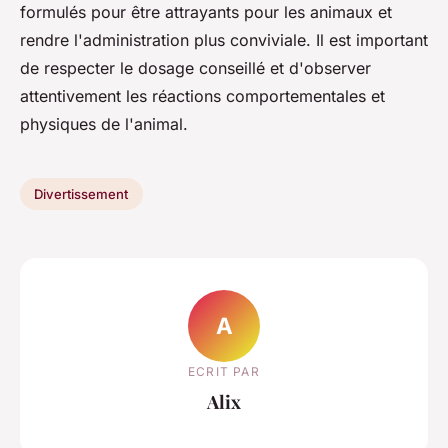
formulés pour être attrayants pour les animaux et
rendre l'administration plus conviviale. Il est important
de respecter le dosage conseillé et d'observer
attentivement les réactions comportementales et
physiques de l'animal.
Divertissement
A
ECRIT PAR
Alix