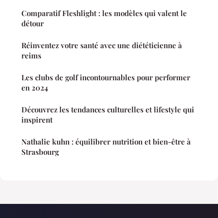
Comparatif Fleshlight : les modèles qui valent le
détour
Réinventez votre santé avec une diététicienne à
reims
Les clubs de golf incontournables pour performer
en 2024
Découvrez les tendances culturelles et lifestyle qui
inspirent
Nathalie kuhn : équilibrer nutrition et bien-être à
Strasbourg