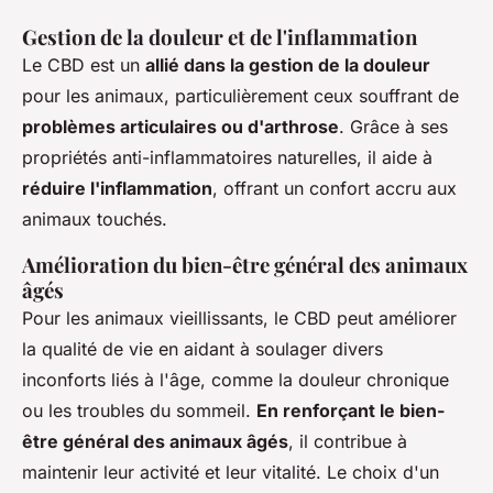
Gestion de la douleur et de l'inflammation
Le CBD est un
allié dans la gestion de la douleur
pour les animaux, particulièrement ceux souffrant de
problèmes articulaires ou d'arthrose
. Grâce à ses
propriétés anti-inflammatoires naturelles, il aide à
réduire l'inflammation
, offrant un confort accru aux
animaux touchés.
Amélioration du bien-être général des animaux
âgés
Pour les animaux vieillissants, le CBD peut améliorer
la qualité de vie en aidant à soulager divers
inconforts liés à l'âge, comme la douleur chronique
ou les troubles du sommeil.
En renforçant le bien-
être général des animaux âgés
, il contribue à
maintenir leur activité et leur vitalité. Le choix d'un