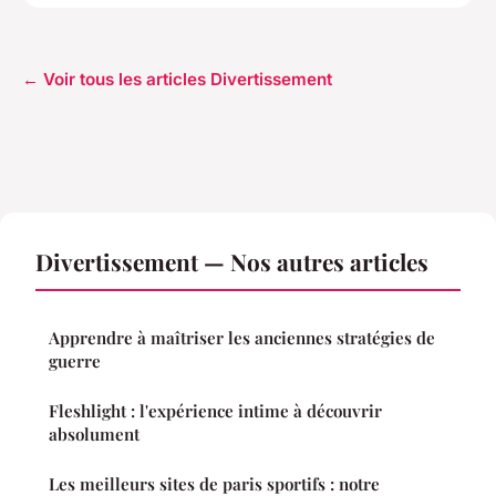
← Voir tous les articles Divertissement
Divertissement — Nos autres articles
Apprendre à maîtriser les anciennes stratégies de
guerre
Fleshlight : l'expérience intime à découvrir
absolument
Les meilleurs sites de paris sportifs : notre