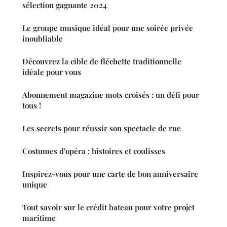
sélection gagnante 2024
Le groupe musique idéal pour une soirée privée
inoubliable
Découvrez la cible de fléchette traditionnelle
idéale pour vous
Abonnement magazine mots croisés : un défi pour
tous !
Les secrets pour réussir son spectacle de rue
Costumes d'opéra : histoires et coulisses
Inspirez-vous pour une carte de bon anniversaire
unique
Tout savoir sur le crédit bateau pour votre projet
maritime