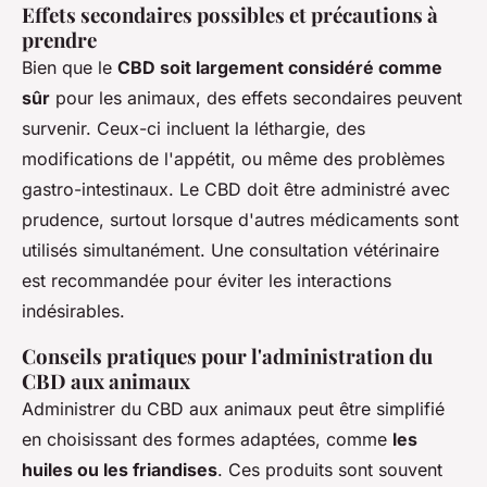
Effets secondaires possibles et précautions à
prendre
Bien que le
CBD soit largement considéré comme
sûr
pour les animaux, des effets secondaires peuvent
survenir. Ceux-ci incluent la léthargie, des
modifications de l'appétit, ou même des problèmes
gastro-intestinaux. Le CBD doit être administré avec
prudence, surtout lorsque d'autres médicaments sont
utilisés simultanément. Une consultation vétérinaire
est recommandée pour éviter les interactions
indésirables.
Conseils pratiques pour l'administration du
CBD aux animaux
Administrer du CBD aux animaux peut être simplifié
en choisissant des formes adaptées, comme
les
huiles ou les friandises
. Ces produits sont souvent