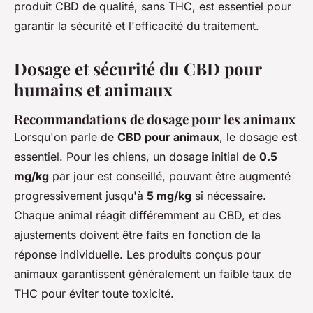
produit CBD de qualité, sans THC, est essentiel pour
garantir la sécurité et l'efficacité du traitement.
Dosage et sécurité du CBD pour
humains et animaux
Recommandations de dosage pour les animaux
Lorsqu'on parle de
CBD pour animaux
, le dosage est
essentiel. Pour les chiens, un dosage initial de
0.5
mg/kg
par jour est conseillé, pouvant être augmenté
progressivement jusqu'à
5 mg/kg
si nécessaire.
Chaque animal réagit différemment au CBD, et des
ajustements doivent être faits en fonction de la
réponse individuelle. Les produits conçus pour
animaux garantissent généralement un faible taux de
THC pour éviter toute toxicité.