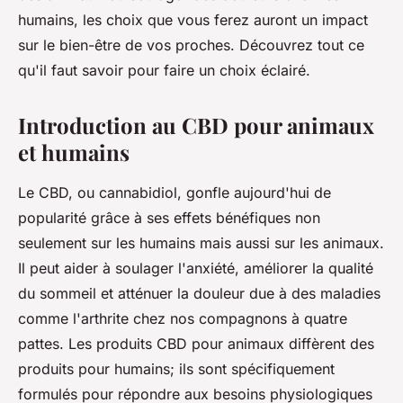
humains, les choix que vous ferez auront un impact
sur le bien-être de vos proches. Découvrez tout ce
qu'il faut savoir pour faire un choix éclairé.
Introduction au CBD pour animaux
et humains
Le CBD, ou cannabidiol, gonfle aujourd'hui de
popularité grâce à ses effets bénéfiques non
seulement sur les humains mais aussi sur les animaux.
Il peut aider à soulager l'anxiété, améliorer la qualité
du sommeil et atténuer la douleur due à des maladies
comme l'arthrite chez nos compagnons à quatre
pattes. Les produits CBD pour animaux diffèrent des
produits pour humains; ils sont spécifiquement
formulés pour répondre aux besoins physiologiques