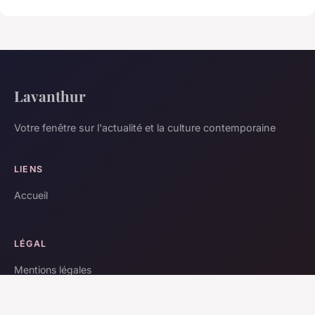
Lavanthur
Votre fenêtre sur l'actualité et la culture contemporaine
LIENS
Accueil
LÉGAL
Mentions légales
Contact