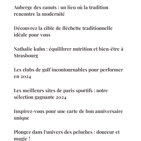
Auberge des canuts : un lieu où la tradition
rencontre la modernité
Découvrez la cible de fléchette traditionnelle
idéale pour vous
Nathalie kuhn : équilibrer nutrition et bien-être à
Strasbourg
Les clubs de golf incontournables pour performer
en 2024
Les meilleurs sites de paris sportifs : notre
sélection gagnante 2024
Inspirez-vous pour une carte de bon anniversaire
unique
Plongez dans l'univers des peluches : douceur et
magie !