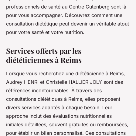
professionnels de santé au Centre Gutenberg sont là
pour vous accompagner. Découvrez comment une
consultation diététique peut devenir un véritable atout
pour votre santé et votre nutrition.
Services offerts par les
diététiciennes à Reims
Lorsque vous recherchez une diététicienne à Reims,
Audrey HENRI et Christelle HALLIER JOLY sont des
références incontournables. À travers des
consultations diététiques à Reims, elles proposent
divers services adaptés à chaque besoin. Leur
approche inclut des évaluations nutritionnelles
initiales détaillées, souvent gratuites ou remboursées,
pour établir un bilan personnalisé. Ces consultations