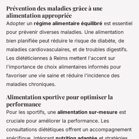
Prévention des maladies grâce à une
alimentation appropriée
Adopter un
régime alimentaire équilibré
est essentiel
pour prévenir diverses maladies. Une alimentation
bien planifiée peut réduire le risque de diabète, de
maladies cardiovasculaires, et de troubles digestifs.
Les diététiciennes à Reims mettent l'accent sur
l'importance de choix alimentaires informés pour
favoriser une vie saine et réduire l'incidence des
maladies chroniques.
Alimentation sportive pour optimiser la
performance
Pour les sportifs, une
alimentation sur-mesure
est
cruciale pour améliorer la performance. Les
consultations diététiques offrent un accompagnement
spécifique, intégrant
nutrition adaptée
et stratégies