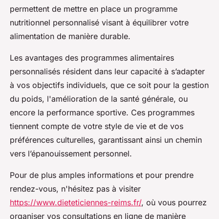
permettent de mettre en place un programme
nutritionnel personnalisé visant à équilibrer votre
alimentation de manière durable.
Les avantages des programmes alimentaires
personnalisés résident dans leur capacité à s’adapter
à vos objectifs individuels, que ce soit pour la gestion
du poids, l'amélioration de la santé générale, ou
encore la performance sportive. Ces programmes
tiennent compte de votre style de vie et de vos
préférences culturelles, garantissant ainsi un chemin
vers l’épanouissement personnel.
Pour de plus amples informations et pour prendre
rendez-vous, n'hésitez pas à visiter
https://www.dieteticiennes-reims.fr/
, où vous pourrez
organiser vos consultations en ligne de manière