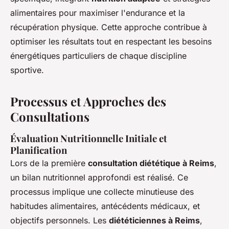
alimentaires pour maximiser l'endurance et la
récupération physique. Cette approche contribue à
optimiser les résultats tout en respectant les besoins
énergétiques particuliers de chaque discipline
sportive.
Processus et Approches des
Consultations
Évaluation Nutritionnelle Initiale et
Planification
Lors de la première
consultation diététique à Reims
,
un bilan nutritionnel approfondi est réalisé. Ce
processus implique une collecte minutieuse des
habitudes alimentaires, antécédents médicaux, et
objectifs personnels. Les
diététiciennes à Reims
,