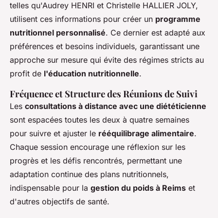
telles qu'Audrey HENRI et Christelle HALLIER JOLY,
utilisent ces informations pour créer un
programme
nutritionnel personnalisé
. Ce dernier est adapté aux
préférences et besoins individuels, garantissant une
approche sur mesure qui évite des régimes stricts au
profit de
l'éducation nutritionnelle
.
Fréquence et Structure des Réunions de Suivi
Les
consultations à distance avec une diététicienne
sont espacées toutes les deux à quatre semaines
pour suivre et ajuster le
rééquilibrage alimentaire
.
Chaque session encourage une réflexion sur les
progrès et les défis rencontrés, permettant une
adaptation continue des plans nutritionnels,
indispensable pour la
gestion du poids à Reims
et
d'autres objectifs de santé.