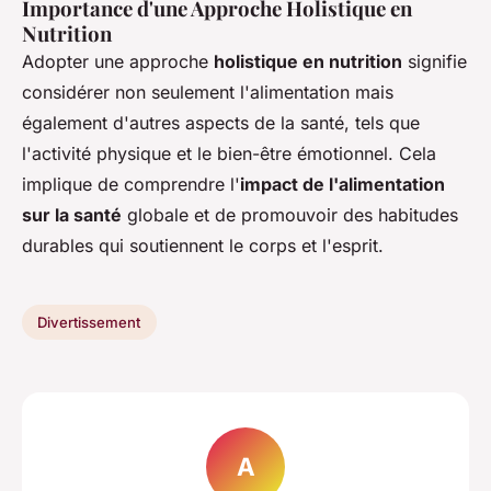
Importance d'une Approche Holistique en
Nutrition
Adopter une approche
holistique en nutrition
signifie
considérer non seulement l'alimentation mais
également d'autres aspects de la santé, tels que
l'activité physique et le bien-être émotionnel. Cela
implique de comprendre l'
impact de l'alimentation
sur la santé
globale et de promouvoir des habitudes
durables qui soutiennent le corps et l'esprit.
Divertissement
A