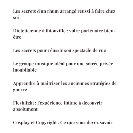
Les secrets d'un rhum arrangé réussi à faire chez
soi
Dieteticienne à thionville : votre partenaire bien-
être
Les secrets pour réussir son spectacle de rue
Le groupe musique idéal pour une soirée privée
inoubliable
Apprendre à maîtriser les anciennes stratégies de
guerre
Fleshlight : l'expérience intime à découvrir
absolument
Cosplay et Copyright : Ce que vous devez savoir