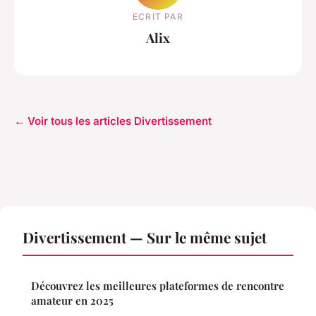
ECRIT PAR
Alix
← Voir tous les articles Divertissement
Divertissement — Sur le même sujet
Découvrez les meilleures plateformes de rencontre
amateur en 2025