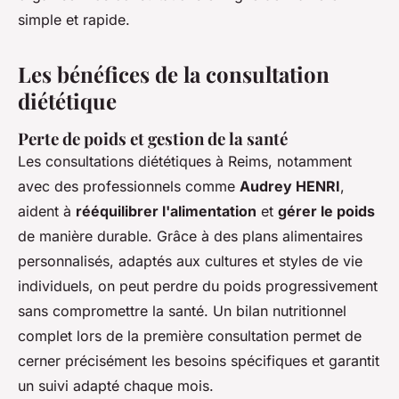
simple et rapide.
Les bénéfices de la consultation
diététique
Perte de poids et gestion de la santé
Les consultations diététiques à Reims, notamment
avec des professionnels comme
Audrey HENRI
,
aident à
rééquilibrer l'alimentation
et
gérer le poids
de manière durable. Grâce à des plans alimentaires
personnalisés, adaptés aux cultures et styles de vie
individuels, on peut perdre du poids progressivement
sans compromettre la santé. Un bilan nutritionnel
complet lors de la première consultation permet de
cerner précisément les besoins spécifiques et garantit
un suivi adapté chaque mois.