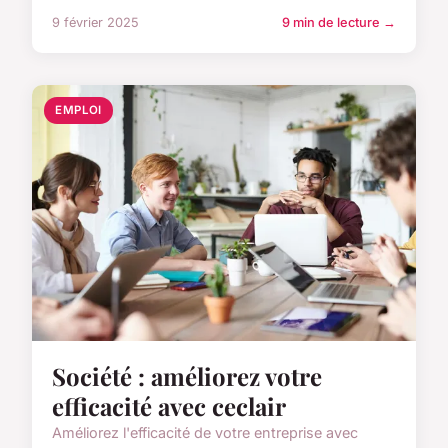
9 février 2025
9 min de lecture →
EMPLOI
Société : améliorez votre
efficacité avec ceclair
Améliorez l'efficacité de votre entreprise avec