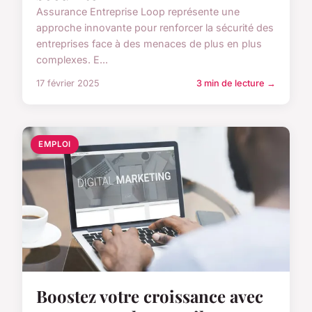
Assurance Entreprise Loop représente une
approche innovante pour renforcer la sécurité des
entreprises face à des menaces de plus en plus
complexes. E...
17 février 2025
3 min de lecture →
EMPLOI
Boostez votre croissance avec