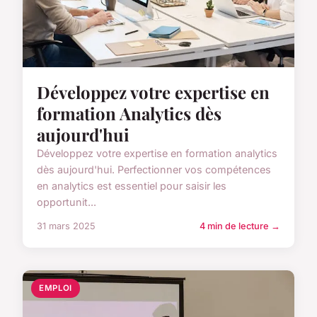
Développez votre expertise en
formation Analytics dès
aujourd'hui
Développez votre expertise en formation analytics
dès aujourd'hui. Perfectionner vos compétences
en analytics est essentiel pour saisir les
opportunit...
31 mars 2025
4 min de lecture →
EMPLOI