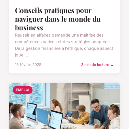
Conseils pratiques pour
naviguer dans le monde du
business
Réussir en affaires demande une maîtrise des
compétences variées et des stratégies adaptées.
De la gestion financière à l'éthique, chaque aspect
joue ...
13 février 2025
3 min de lecture →
EMPLOI