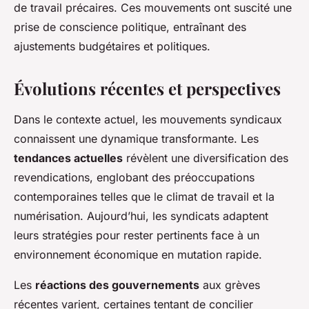
de travail précaires. Ces mouvements ont suscité une
prise de conscience politique, entraînant des
ajustements budgétaires et politiques.
Évolutions récentes et perspectives
Dans le contexte actuel, les mouvements syndicaux
connaissent une dynamique transformante. Les
tendances actuelles
révèlent une diversification des
revendications, englobant des préoccupations
contemporaines telles que le climat de travail et la
numérisation. Aujourd’hui, les syndicats adaptent
leurs stratégies pour rester pertinents face à un
environnement économique en mutation rapide.
Les
réactions des gouvernements
aux grèves
récentes varient, certaines tentant de concilier