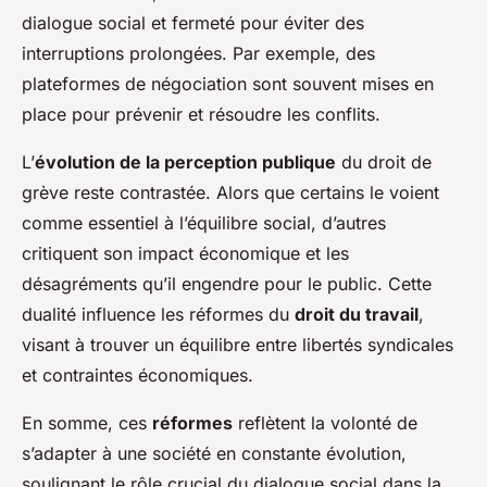
dialogue social et fermeté pour éviter des
interruptions prolongées. Par exemple, des
plateformes de négociation sont souvent mises en
place pour prévenir et résoudre les conflits.
L’
évolution de la perception publique
du droit de
grève reste contrastée. Alors que certains le voient
comme essentiel à l’équilibre social, d’autres
critiquent son impact économique et les
désagréments qu’il engendre pour le public. Cette
dualité influence les réformes du
droit du travail
,
visant à trouver un équilibre entre libertés syndicales
et contraintes économiques.
En somme, ces
réformes
reflètent la volonté de
s’adapter à une société en constante évolution,
soulignant le rôle crucial du dialogue social dans la