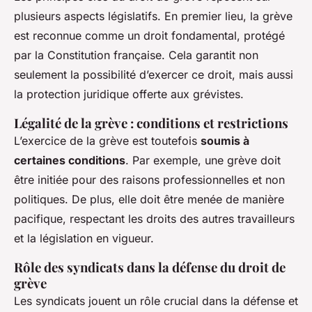
plusieurs aspects législatifs. En premier lieu, la grève
est reconnue comme un droit fondamental, protégé
par la Constitution française. Cela garantit non
seulement la possibilité d’exercer ce droit, mais aussi
la protection juridique offerte aux grévistes.
Légalité de la grève : conditions et restrictions
L’exercice de la grève est toutefois
soumis à
certaines conditions
. Par exemple, une grève doit
être initiée pour des raisons professionnelles et non
politiques. De plus, elle doit être menée de manière
pacifique, respectant les droits des autres travailleurs
et la législation en vigueur.
Rôle des syndicats dans la défense du droit de
grève
Les syndicats jouent un rôle crucial dans la défense et