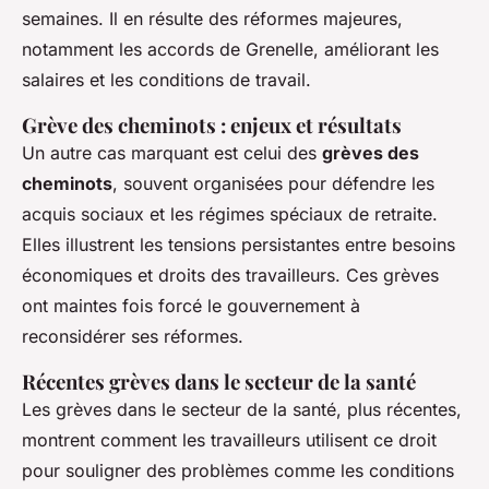
semaines. Il en résulte des réformes majeures,
notamment les accords de Grenelle, améliorant les
salaires et les conditions de travail.
Grève des cheminots : enjeux et résultats
Un autre cas marquant est celui des
grèves des
cheminots
, souvent organisées pour défendre les
acquis sociaux et les régimes spéciaux de retraite.
Elles illustrent les tensions persistantes entre besoins
économiques et droits des travailleurs. Ces grèves
ont maintes fois forcé le gouvernement à
reconsidérer ses réformes.
Récentes grèves dans le secteur de la santé
Les grèves dans le secteur de la santé, plus récentes,
montrent comment les travailleurs utilisent ce droit
pour souligner des problèmes comme les conditions