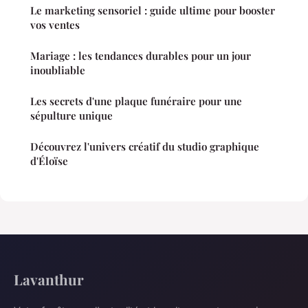
Le marketing sensoriel : guide ultime pour booster
vos ventes
Mariage : les tendances durables pour un jour
inoubliable
Les secrets d'une plaque funéraire pour une
sépulture unique
Découvrez l'univers créatif du studio graphique
d'Éloïse
Lavanthur