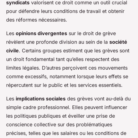
syndicats
valorisent ce droit comme un outil crucial
pour défendre leurs conditions de travail et obtenir
des réformes nécessaires.
Les
opinions divergentes
sur le droit de grève
révèlent une profonde division au sein de la
société
civile
. Certains groupes estiment que les grèves sont
un droit fondamental tant qu’elles respectent des
limites légales. D’autres perçoivent ces mouvements
comme excessifs, notamment lorsque leurs effets se
répercutent sur le public et les services essentiels.
Les
implications sociales
des grèves vont au-delà du
simple cadre professionnel. Elles peuvent influencer
les politiques publiques et éveiller une prise de
conscience collective sur des problématiques
précises, telles que les salaires ou les conditions de