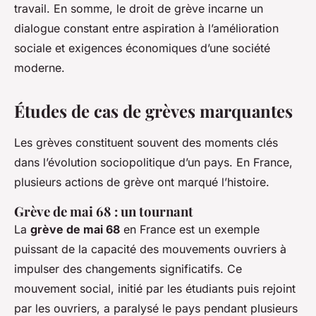
travail. En somme, le droit de grève incarne un
dialogue constant entre aspiration à l’amélioration
sociale et exigences économiques d’une société
moderne.
Études de cas de grèves marquantes
Les grèves constituent souvent des moments clés
dans l’évolution sociopolitique d’un pays. En France,
plusieurs actions de grève ont marqué l’histoire.
Grève de mai 68 : un tournant
La
grève de mai 68
en France est un exemple
puissant de la capacité des mouvements ouvriers à
impulser des changements significatifs. Ce
mouvement social, initié par les étudiants puis rejoint
par les ouvriers, a paralysé le pays pendant plusieurs