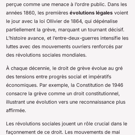
perçue comme une menace à l’ordre public. Dans les
années 1860, les premières
évolutions légales
voient
le jour avec la loi Ollivier de 1864, qui dépénalise
partiellement la grève, marquant un tournant décisif.
L’histoire avance, et l’entre-deux-guerres intensifie les
luttes avec des mouvements ouvriers renforcés par
des révolutions sociales mondiales.
À chaque décennie, le droit de grève évolue au gré
des tensions entre progrès social et impératifs
économiques. Par exemple, la Constitution de 1946
consacre la grève comme un droit constitutionnel,
illustrant une évolution vers une reconnaissance plus
affirmée.
Les révolutions sociales jouent un rôle crucial dans le
façonnement de ce droit. Les mouvements de mai