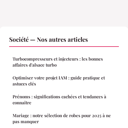
Société — Nos autres articles
Turbocompresseurs et injecteurs : les bonnes
affaires d'alsace turbo
Optimiser votre projet IAM : guide pratique et
astuces clés
Prénoms : significations cachées et tendances à
connaître
Mariage : notre sélection de robes pour 2025 à ne
pas manquer