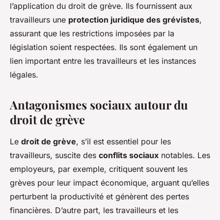
l’application du droit de grève. Ils fournissent aux
travailleurs une
protection juridique des grévistes
,
assurant que les restrictions imposées par la
législation soient respectées. Ils sont également un
lien important entre les travailleurs et les instances
légales.
Antagonismes sociaux autour du
droit de grève
Le
droit de grève
, s’il est essentiel pour les
travailleurs, suscite des
conflits sociaux
notables. Les
employeurs, par exemple, critiquent souvent les
grèves pour leur impact économique, arguant qu’elles
perturbent la productivité et génèrent des pertes
financières. D’autre part, les travailleurs et les