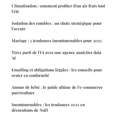
Climatisation : comment profiter d'un air frais tout
l'été
Isolation des combles : un choix stratégique pour
l'avenir
Mariage : 5 tendances incontournables pour 2025
Tirez parti de l'IA avec une agence analytics data
AI
Emailing et obligations légales : les conseils pour
rester en conformité
Amour de bébé : le guide ultime de l'e-commerce
puériculture
Incontournables : les tendances 2025 en
décorations de Noël