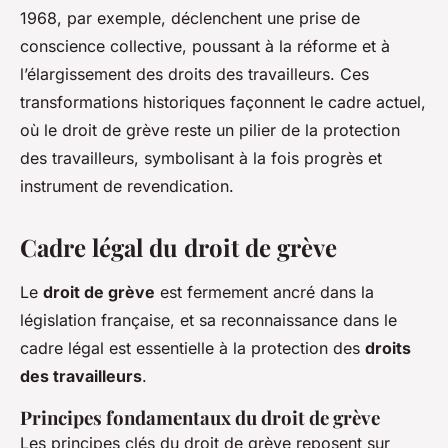
1968, par exemple, déclenchent une prise de
conscience collective, poussant à la réforme et à
l’élargissement des droits des travailleurs. Ces
transformations historiques façonnent le cadre actuel,
où le droit de grève reste un pilier de la protection
des travailleurs, symbolisant à la fois progrès et
instrument de revendication.
Cadre légal du droit de grève
Le
droit de grève
est fermement ancré dans la
législation française, et sa reconnaissance dans le
cadre légal est essentielle à la protection des
droits
des travailleurs
.
Principes fondamentaux du droit de grève
Les principes clés du droit de grève reposent sur