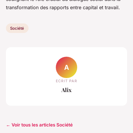
transformation des rapports entre capital et travail.
Société
A
ECRIT PAR
Alix
← Voir tous les articles Société