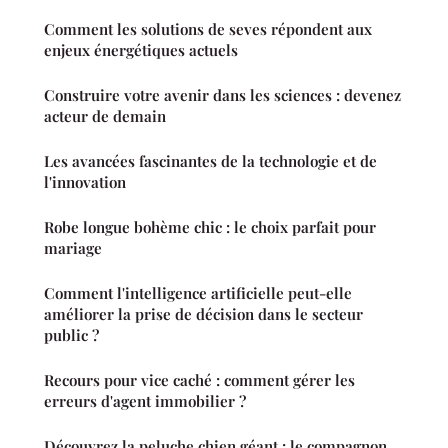
Comment les solutions de seves répondent aux
enjeux énergétiques actuels
Construire votre avenir dans les sciences : devenez
acteur de demain
Les avancées fascinantes de la technologie et de
l'innovation
Robe longue bohème chic : le choix parfait pour
mariage
Comment l'intelligence artificielle peut-elle
améliorer la prise de décision dans le secteur
public ?
Recours pour vice caché : comment gérer les
erreurs d'agent immobilier ?
Découvrez la peluche chien géant : le compagnon