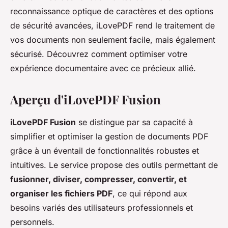
reconnaissance optique de caractères et des options
de sécurité avancées, iLovePDF rend le traitement de
vos documents non seulement facile, mais également
sécurisé. Découvrez comment optimiser votre
expérience documentaire avec ce précieux allié.
Aperçu d'iLovePDF Fusion
iLovePDF Fusion
se distingue par sa capacité à
simplifier et optimiser la gestion de documents PDF
grâce à un éventail de fonctionnalités robustes et
intuitives. Le service propose des outils permettant de
fusionner, diviser, compresser, convertir, et
organiser les fichiers PDF
, ce qui répond aux
besoins variés des utilisateurs professionnels et
personnels.