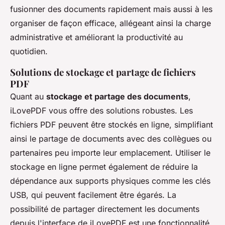
fusionner des documents rapidement mais aussi à les
organiser de façon efficace, allégeant ainsi la charge
administrative et améliorant la productivité au
quotidien.
Solutions de stockage et partage de fichiers
PDF
Quant au
stockage et partage des documents
,
iLovePDF vous offre des solutions robustes. Les
fichiers PDF peuvent être stockés en ligne, simplifiant
ainsi le partage de documents avec des collègues ou
partenaires peu importe leur emplacement. Utiliser le
stockage en ligne permet également de réduire la
dépendance aux supports physiques comme les clés
USB, qui peuvent facilement être égarés. La
possibilité de partager directement les documents
depuis l'interface de iLovePDF est une fonctionnalité