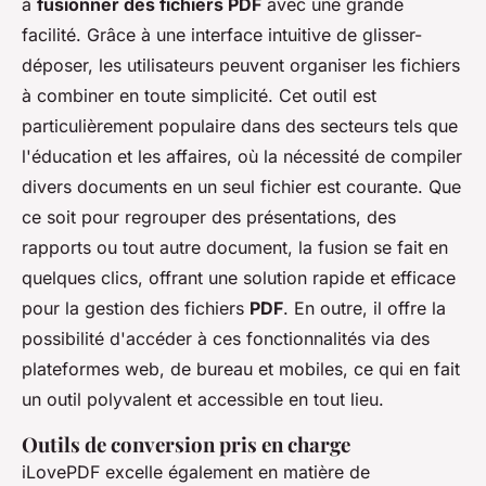
à
fusionner des fichiers PDF
avec une grande
facilité. Grâce à une interface intuitive de glisser-
déposer, les utilisateurs peuvent organiser les fichiers
à combiner en toute simplicité. Cet outil est
particulièrement populaire dans des secteurs tels que
l'éducation et les affaires, où la nécessité de compiler
divers documents en un seul fichier est courante. Que
ce soit pour regrouper des présentations, des
rapports ou tout autre document, la fusion se fait en
quelques clics, offrant une solution rapide et efficace
pour la gestion des fichiers
PDF
. En outre, il offre la
possibilité d'accéder à ces fonctionnalités via des
plateformes web, de bureau et mobiles, ce qui en fait
un outil polyvalent et accessible en tout lieu.
Outils de conversion pris en charge
iLovePDF excelle également en matière de