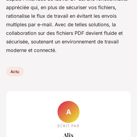
appréciée qui, en plus de sécuriser vos fichiers,
rationalise le flux de travail en évitant les envois
multiples par e-mail. Avec de telles solutions, la
collaboration sur des fichiers PDF devient fluide et
sécurisée, soutenant un environnement de travail
moderne et connecté.
Actu
A
ECRIT PAR
Alix