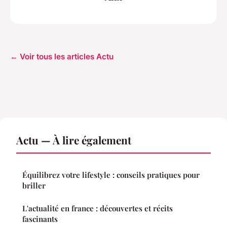
← Voir tous les articles Actu
Actu — À lire également
Équilibrez votre lifestyle : conseils pratiques pour
briller
L'actualité en france : découvertes et récits
fascinants