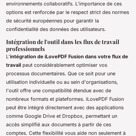
environnements collaboratifs. L'importance de ces
options est renforcée par le respect strict des normes
de sécurité européennes pour garantir la
confidentialité des données des utilisateurs.
Intégration de l'outil dans les flux de travail
professionnels
L'
intégration de iLovePDF Fusion dans votre flux de
travail
peut considérablement optimiser vos
processus documentaires. Que ce soit pour une
utilisation individuelle ou au sein d'organisations,
l'outil offre une compatibilité étendue avec de
nombreux formats et plateformes. iLovePDF Fusion
peut être intégré directement avec des applications
comme Google Drive et Dropbox, permettant un
accès simplifié aux documents à partir de ces
comptes. Cette flexibilité vous aide non seulement à