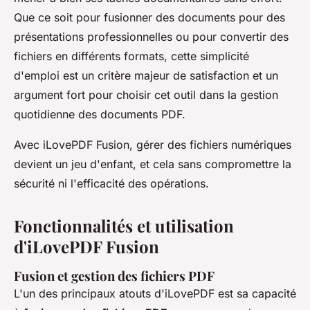
Que ce soit pour fusionner des documents pour des
présentations professionnelles ou pour convertir des
fichiers en différents formats, cette simplicité
d'emploi est un critère majeur de satisfaction et un
argument fort pour choisir cet outil dans la gestion
quotidienne des documents PDF.
Avec iLovePDF Fusion, gérer des fichiers numériques
devient un jeu d'enfant, et cela sans compromettre la
sécurité ni l'efficacité des opérations.
Fonctionnalités et utilisation
d'iLovePDF Fusion
Fusion et gestion des fichiers PDF
L'un des principaux atouts d'iLovePDF est sa capacité