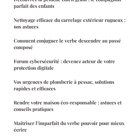
parfait des enfants
Nettoyage efficace du carrelage extérieur rugueux :
nos astuces
Comment conjuguer le verbe descendre au passé
composé
Forum cybersécurité : devenez acteur de votre
protection digitale
Vos urgences de plomberie à pessac, solutions
rapides et efficaces
Rendre votre maison éco-responsable : astuces et
conseils pratiques
Maîtriser l’imparfait du verbe pouvoir pour mieux
écrire