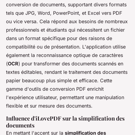
conversion de documents, supportant divers formats
tels que JPG, Word, PowerPoint, et Excel vers PDF
ou vice versa. Cela répond aux besoins de nombreux
professionnels et étudiants qui nécessitent un fichier
dans un format spécifique pour des raisons de
compatibilité ou de présentation. L'application utilise
également la reconnaissance optique de caractères
(
OCR
) pour transformer des documents scannés en
textes éditables, rendant le traitement des documents
papier beaucoup plus simple et efficace. Cette
gamme d'outils de conversion PDF enrichit
l'expérience utilisateur, permettant une manipulation
flexible et sur mesure des documents.
Influence d'iLovePDF sur la simplification des
documents
En mettant l'accent sur la
simplification des