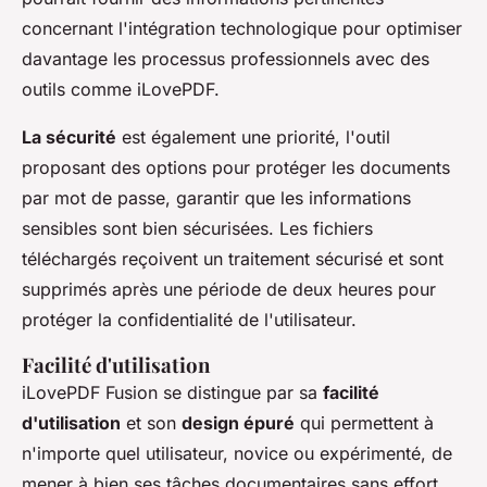
concernant l'intégration technologique pour optimiser
davantage les processus professionnels avec des
outils comme iLovePDF.
La sécurité
est également une priorité, l'outil
proposant des options pour protéger les documents
par mot de passe, garantir que les informations
sensibles sont bien sécurisées. Les fichiers
téléchargés reçoivent un traitement sécurisé et sont
supprimés après une période de deux heures pour
protéger la confidentialité de l'utilisateur.
Facilité d'utilisation
iLovePDF Fusion se distingue par sa
facilité
d'utilisation
et son
design épuré
qui permettent à
n'importe quel utilisateur, novice ou expérimenté, de
mener à bien ses tâches documentaires sans effort.