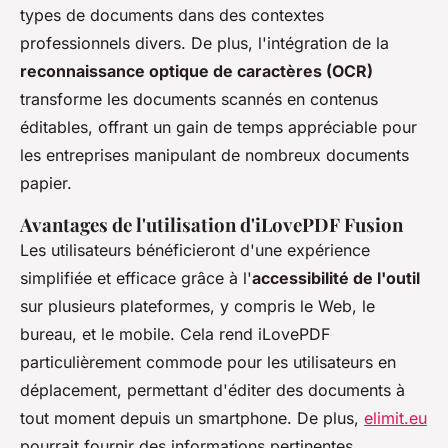
types de documents dans des contextes
professionnels divers. De plus, l'intégration de la
reconnaissance optique de caractères (OCR)
transforme les documents scannés en contenus
éditables, offrant un gain de temps appréciable pour
les entreprises manipulant de nombreux documents
papier.
Avantages de l'utilisation d'iLovePDF Fusion
Les utilisateurs bénéficieront d'une expérience
simplifiée et efficace grâce à l'
accessibilité de l'outil
sur plusieurs plateformes, y compris le Web, le
bureau, et le mobile. Cela rend iLovePDF
particulièrement commode pour les utilisateurs en
déplacement, permettant d'éditer des documents à
tout moment depuis un smartphone. De plus,
elimit.eu
pourrait fournir des informations pertinentes