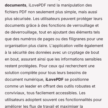
documents
, iLovePDF rend la manipulation des
fichiers PDF non seulement plus simple, mais aussi
plus sécurisée. Les utilisateurs peuvent protéger leurs
documents grâce à des fonctions de verrouillage et
de déverrouillage, tout en ajoutant des éléments tels
que des numéros de pages ou des filigranes pour une
organisation plus claire. L'application veille également
à la sécurité des données avec un cryptage de bout
en bout, assurant ainsi que les informations sensibles
restent protégées. Pour ceux qui recherchent une
solution complète pour tous leurs besoins de
document numérique,
iLovePDF
se positionne
comme un leader en offrant des outils robustes et
conviviaux, tous facilement accessibles. Les
utilisateurs adoptent souvent ces fonctionnalités pour
améliorer les flux de travail et maximiser la