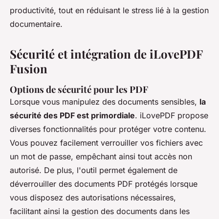
productivité, tout en réduisant le stress lié à la gestion
documentaire.
Sécurité et intégration de iLovePDF
Fusion
Options de sécurité pour les PDF
Lorsque vous manipulez des documents sensibles,
la
sécurité des PDF est primordiale
. iLovePDF propose
diverses fonctionnalités pour protéger votre contenu.
Vous pouvez facilement verrouiller vos fichiers avec
un mot de passe, empêchant ainsi tout accès non
autorisé. De plus, l'outil permet également de
déverrouiller des documents PDF protégés lorsque
vous disposez des autorisations nécessaires,
facilitant ainsi la gestion des documents dans les