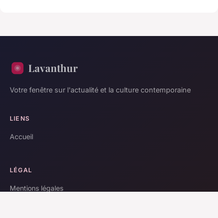
Lavanthur
Votre fenêtre sur l'actualité et la culture contemporaine
LIENS
Accueil
LÉGAL
Mentions légales
Contact