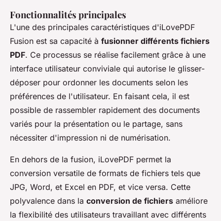
Fonctionnalités principales
L'une des principales caractéristiques d'iLovePDF
Fusion est sa capacité à
fusionner différents fichiers
PDF
. Ce processus se réalise facilement grâce à une
interface utilisateur conviviale qui autorise le glisser-
déposer pour ordonner les documents selon les
préférences de l'utilisateur. En faisant cela, il est
possible de rassembler rapidement des documents
variés pour la présentation ou le partage, sans
nécessiter d'impression ni de numérisation.
En dehors de la fusion, iLovePDF permet la
conversion versatile de formats de fichiers tels que
JPG, Word, et Excel en PDF, et vice versa. Cette
polyvalence dans la
conversion de fichiers
améliore
la flexibilité des utilisateurs travaillant avec différents