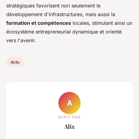
stratégiques favorisent non seulement le
développement d'infrastructures, mais aussi la
formation et compétences
locales, stimulant ainsi un
écosystème entrepreneurial dynamique et orienté
vers l'avenir.
Actu
A
ECRIT PAR
Alix