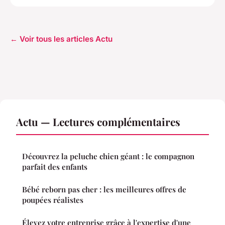
← Voir tous les articles Actu
Actu — Lectures complémentaires
Découvrez la peluche chien géant : le compagnon
parfait des enfants
Bébé reborn pas cher : les meilleures offres de
poupées réalistes
Élevez votre entreprise grâce à l'expertise d'une