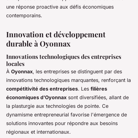
une réponse proactive aux défis économiques
contemporains.
Innovation et développement
durable à Oyonnax
Innovations technologiques des entreprises
locales
À
Oyonnax
, les entreprises se distinguent par des
innovations technologiques marquantes, renforçant la
compétitivité des entreprises
. Les
filières
économiques d'Oyonnax
sont diversifiées, allant de
la plasturgie aux technologies de pointe. Ce
dynamisme entrepreneurial favorise l'émergence de
solutions innovantes pour répondre aux besoins
régionaux et internationaux.