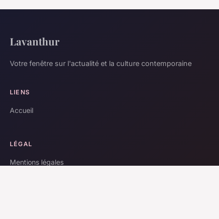
Lavanthur
Votre fenêtre sur l'actualité et la culture contemporaine
LIENS
Accueil
LÉGAL
Mentions légales
Contact