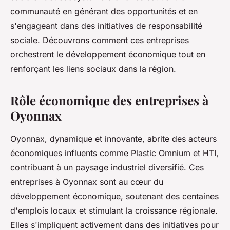
communauté en générant des opportunités et en
s'engageant dans des initiatives de responsabilité
sociale. Découvrons comment ces entreprises
orchestrent le développement économique tout en
renforçant les liens sociaux dans la région.
Rôle économique des entreprises à
Oyonnax
Oyonnax, dynamique et innovante, abrite des acteurs
économiques influents comme Plastic Omnium et HTI,
contribuant à un paysage industriel diversifié. Ces
entreprises à Oyonnax sont au cœur du
développement économique, soutenant des centaines
d'emplois locaux et stimulant la croissance régionale.
Elles s'impliquent activement dans des initiatives pour