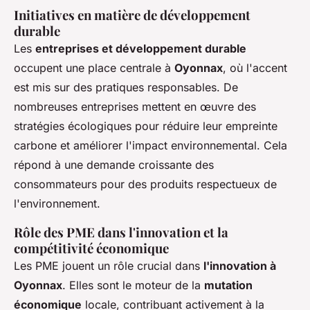
Initiatives en matière de développement
durable
Les
entreprises et développement durable
occupent une place centrale à
Oyonnax
, où l'accent
est mis sur des pratiques responsables. De
nombreuses entreprises mettent en œuvre des
stratégies écologiques pour réduire leur empreinte
carbone et améliorer l'impact environnemental. Cela
répond à une demande croissante des
consommateurs pour des produits respectueux de
l'environnement.
Rôle des PME dans l'innovation et la
compétitivité économique
Les PME jouent un rôle crucial dans
l'innovation à
Oyonnax
. Elles sont le moteur de la
mutation
économique
locale, contribuant activement à la