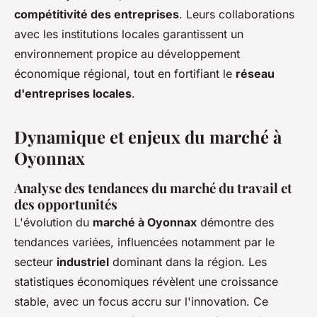
compétitivité des entreprises
. Leurs collaborations
avec les institutions locales garantissent un
environnement propice au développement
économique régional, tout en fortifiant le
réseau
d'entreprises locales
.
Dynamique et enjeux du marché à
Oyonnax
Analyse des tendances du marché du travail et
des opportunités
L'évolution du
marché à Oyonnax
démontre des
tendances variées, influencées notamment par le
secteur
industriel
dominant dans la région. Les
statistiques économiques révèlent une croissance
stable, avec un focus accru sur l'innovation. Ce