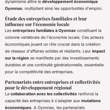
dynamisme attire le
développement économique
Oyonnax
, multipliant ainsi les opportunités d'emploi.
Étude des entreprises familiales et leur
influence sur l'économie locale
Les
entreprises familiales à Oyonnax
constituent la
colonne vertébrale de l'économie locale. Ces acteurs
économiques jouent un rôle crucial dans la création
de réseaux d'affaires solides et résilients. Leur
impact
sur la région
se manifeste par des investissements
durables et une continuité générationnelle, essentielle
pour la compétitivité des entreprises.
Partenariats entre entreprises et collectivités
pour le développement régional
La
collaboration avec les collectivités
renforce la
capacité des entreprises à s'adapter aux
mutations
économiques
. A Oyonnax, les partenariats