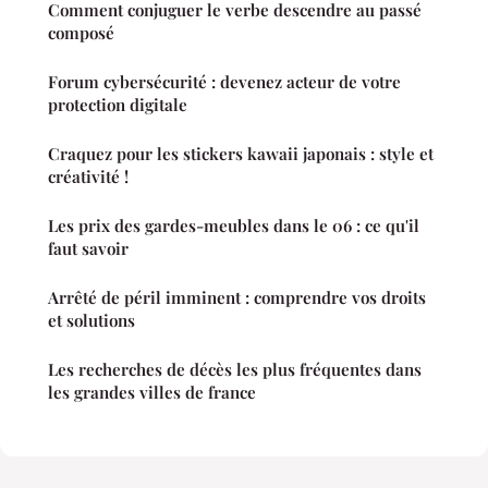
Comment conjuguer le verbe descendre au passé
composé
Forum cybersécurité : devenez acteur de votre
protection digitale
Craquez pour les stickers kawaii japonais : style et
créativité !
Les prix des gardes-meubles dans le 06 : ce qu'il
faut savoir
Arrêté de péril imminent : comprendre vos droits
et solutions
Les recherches de décès les plus fréquentes dans
les grandes villes de france