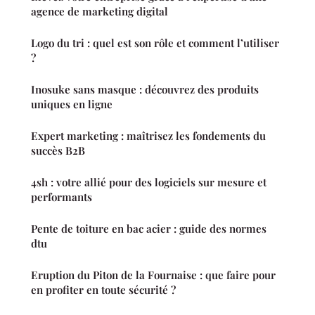
agence de marketing digital
Logo du tri : quel est son rôle et comment l’utiliser
?
Inosuke sans masque : découvrez des produits
uniques en ligne
Expert marketing : maîtrisez les fondements du
succès B2B
4sh : votre allié pour des logiciels sur mesure et
performants
Pente de toiture en bac acier : guide des normes
dtu
Eruption du Piton de la Fournaise : que faire pour
en profiter en toute sécurité ?