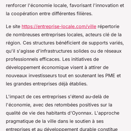
renforcer l'économie locale, favorisant l'innovation et
la coopération entre différentes filières.
Le site
https://entreprise-locale.com/ville
répertorie
de nombreuses entreprises locales, acteurs clé de la
région. Ces structures bénéficient de supports variés,
qu'il s'agisse d'infrastructures solides ou de réseaux
professionnels efficaces. Les initiatives de
développement économique visent à attirer de
nouveaux investisseurs tout en soutenant les PME et
les grandes entreprises déjà établies.
L'impact de ces entreprises s'étend au-delà de
l'économie, avec des retombées positives sur la
qualité de vie des habitants d'Oyonnax. L'approche
pragmatique de la ville dans le soutien à ses
entreprises et au développement durable constitue