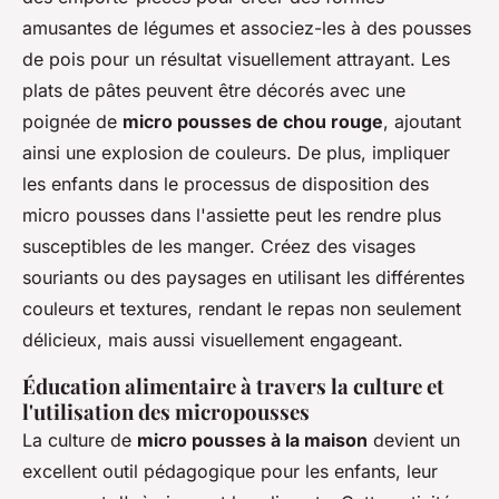
amusantes de légumes et associez-les à des pousses
de pois pour un résultat visuellement attrayant. Les
plats de pâtes peuvent être décorés avec une
poignée de
micro pousses de chou rouge
, ajoutant
ainsi une explosion de couleurs. De plus, impliquer
les enfants dans le processus de disposition des
micro pousses dans l'assiette peut les rendre plus
susceptibles de les manger. Créez des visages
souriants ou des paysages en utilisant les différentes
couleurs et textures, rendant le repas non seulement
délicieux, mais aussi visuellement engageant.
Éducation alimentaire à travers la culture et
l'utilisation des micropousses
La culture de
micro pousses à la maison
devient un
excellent outil pédagogique pour les enfants, leur