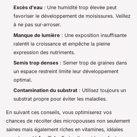
Excès d'eau
: Une humidité trop élevée peut
favoriser le développement de moisissures. Veillez
à ne pas sur-arroser.
Manque de lumière
: Une exposition insuffisante
ralentit la croissance et empêche la pleine
expression des nutriments.
Semis trop denses
: Semer trop de graines dans
un espace restreint limite leur développement
optimal.
Contamination du substrat
: Utilisez toujours un
substrat propre pour éviter les maladies.
En suivant ces conseils, vous optimiserez vos
chances de récolter des micropousses non seulement
saines mais également riches en vitamines, idéales