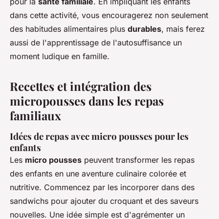
pour la
santé familiale
. En impliquant les enfants
dans cette activité, vous encouragerez non seulement
des habitudes alimentaires plus
durables
, mais ferez
aussi de l'apprentissage de l'autosuffisance un
moment ludique en famille.
Recettes et intégration des
micropousses dans les repas
familiaux
Idées de repas avec micro pousses pour les
enfants
Les
micro pousses
peuvent transformer les repas
des enfants en une aventure culinaire colorée et
nutritive. Commencez par les incorporer dans des
sandwichs pour ajouter du croquant et des saveurs
nouvelles. Une idée simple est d'agrémenter un