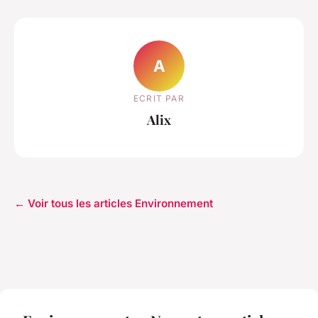
A
ECRIT PAR
Alix
← Voir tous les articles Environnement