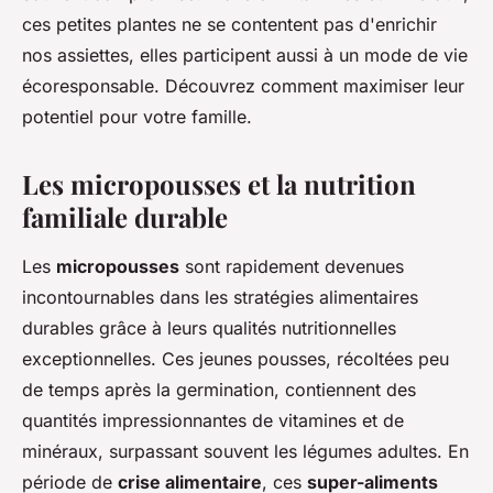
ces petites plantes ne se contentent pas d'enrichir
nos assiettes, elles participent aussi à un mode de vie
écoresponsable. Découvrez comment maximiser leur
potentiel pour votre famille.
Les micropousses et la nutrition
familiale durable
Les
micropousses
sont rapidement devenues
incontournables dans les stratégies alimentaires
durables grâce à leurs qualités nutritionnelles
exceptionnelles. Ces jeunes pousses, récoltées peu
de temps après la germination, contiennent des
quantités impressionnantes de vitamines et de
minéraux, surpassant souvent les légumes adultes. En
période de
crise alimentaire
, ces
super-aliments