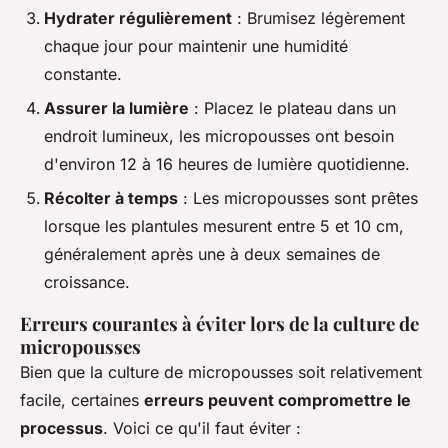
Hydrater régulièrement
: Brumisez légèrement
chaque jour pour maintenir une humidité
constante.
Assurer la lumière
: Placez le plateau dans un
endroit lumineux, les micropousses ont besoin
d'environ 12 à 16 heures de lumière quotidienne.
Récolter à temps
: Les micropousses sont prêtes
lorsque les plantules mesurent entre 5 et 10 cm,
généralement après une à deux semaines de
croissance.
Erreurs courantes à éviter lors de la culture de
micropousses
Bien que la culture de micropousses soit relativement
facile, certaines
erreurs peuvent compromettre le
processus
. Voici ce qu'il faut éviter :