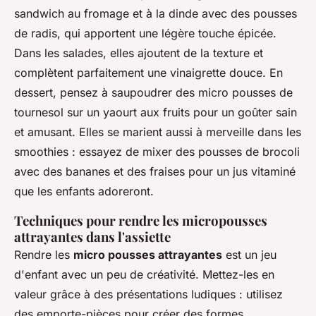
sandwich au fromage et à la dinde avec des pousses
de radis, qui apportent une légère touche épicée.
Dans les salades, elles ajoutent de la texture et
complètent parfaitement une vinaigrette douce. En
dessert, pensez à saupoudrer des micro pousses de
tournesol sur un yaourt aux fruits pour un goûter sain
et amusant. Elles se marient aussi à merveille dans les
smoothies : essayez de mixer des pousses de brocoli
avec des bananes et des fraises pour un jus vitaminé
que les enfants adoreront.
Techniques pour rendre les micropousses
attrayantes dans l'assiette
Rendre les
micro pousses attrayantes
est un jeu
d'enfant avec un peu de créativité. Mettez-les en
valeur grâce à des présentations ludiques : utilisez
des emporte-pièces pour créer des formes