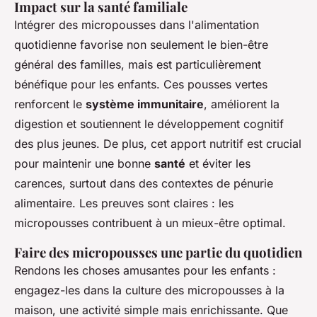
Impact sur la santé familiale
Intégrer des micropousses dans l'alimentation
quotidienne favorise non seulement le bien-être
général des familles, mais est particulièrement
bénéfique pour les enfants. Ces pousses vertes
renforcent le
système immunitaire
, améliorent la
digestion et soutiennent le développement cognitif
des plus jeunes. De plus, cet apport nutritif est crucial
pour maintenir une bonne
santé
et éviter les
carences, surtout dans des contextes de pénurie
alimentaire. Les preuves sont claires : les
micropousses contribuent à un mieux-être optimal.
Faire des micropousses une partie du quotidien
Rendons les choses amusantes pour les enfants :
engagez-les dans la culture des micropousses à la
maison, une activité simple mais enrichissante. Que