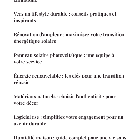
Vers un lifestyle durable : conseils pratiques et
inspirants
Rénovation d'ampleur : maximisez votre transition
énergétique solaire
Panneau solaire photovoltaïque : une équipe à
votre service
Énergie renouvelable : les clés pour une transition
réussie
Matériaux naturels : choisir l'authenticité pour
votre décor
Logiciel rse : simplifiez votre engagement pour un
avenir durable
Humidité maison : guide complet pour une vie sans