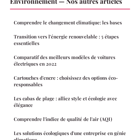
Environnement — Nos autres articles
Comprendre le changement climatique: les bases
Transition vers l'énergie renouvelable : 5 étapes
essentielles
Comparatif des meilleurs modèles de voitures
électriques en 2022
Cartouches d'encre : choisissez des options éco-
responsables
Les cabas de plage : alliez style et écologie avec
élégance
Comprendre l'indice de qualité de l'air (AQI)
Les solutions écologiques d'une entreprise en génie
climatique