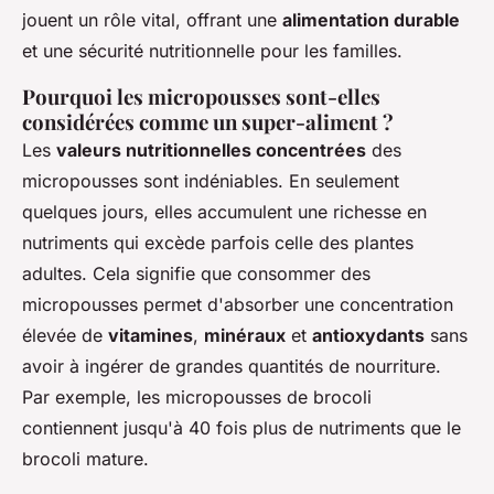
jouent un rôle vital, offrant une
alimentation durable
et une sécurité nutritionnelle pour les familles.
Pourquoi les micropousses sont-elles
considérées comme un super-aliment ?
Les
valeurs nutritionnelles concentrées
des
micropousses sont indéniables. En seulement
quelques jours, elles accumulent une richesse en
nutriments qui excède parfois celle des plantes
adultes. Cela signifie que consommer des
micropousses permet d'absorber une concentration
élevée de
vitamines
,
minéraux
et
antioxydants
sans
avoir à ingérer de grandes quantités de nourriture.
Par exemple, les micropousses de brocoli
contiennent jusqu'à 40 fois plus de nutriments que le
brocoli mature.