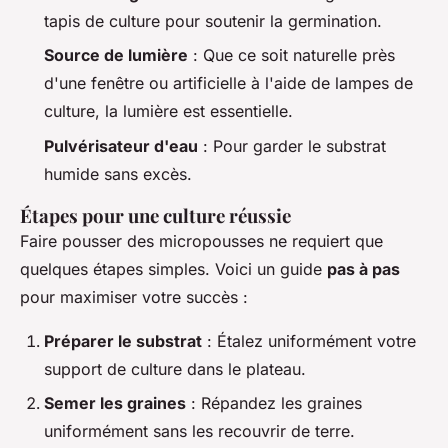
tapis de culture pour soutenir la germination.
Source de lumière
: Que ce soit naturelle près
d'une fenêtre ou artificielle à l'aide de lampes de
culture, la lumière est essentielle.
Pulvérisateur d'eau
: Pour garder le substrat
humide sans excès.
Étapes pour une culture réussie
Faire pousser des micropousses ne requiert que
quelques étapes simples. Voici un guide
pas à pas
pour maximiser votre succès :
Préparer le substrat
: Étalez uniformément votre
support de culture dans le plateau.
Semer les graines
: Répandez les graines
uniformément sans les recouvrir de terre.