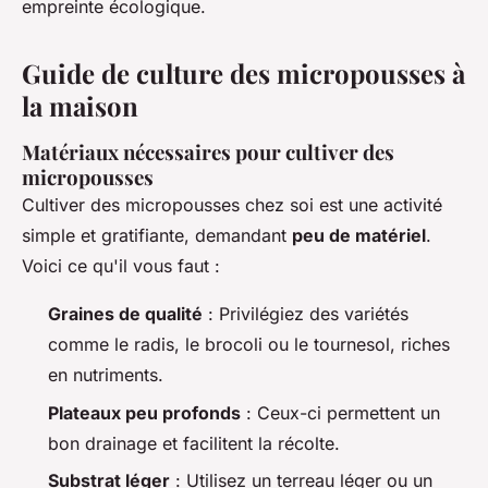
empreinte écologique.
Guide de culture des micropousses à
la maison
Matériaux nécessaires pour cultiver des
micropousses
Cultiver des micropousses chez soi est une activité
simple et gratifiante, demandant
peu de matériel
.
Voici ce qu'il vous faut :
Graines de qualité
: Privilégiez des variétés
comme le radis, le brocoli ou le tournesol, riches
en nutriments.
Plateaux peu profonds
: Ceux-ci permettent un
bon drainage et facilitent la récolte.
Substrat léger
: Utilisez un terreau léger ou un