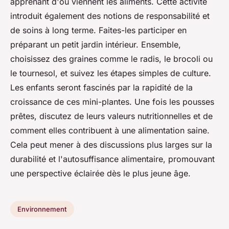
apprenant d'où viennent les aliments. Cette activité
introduit également des notions de responsabilité et
de soins à long terme. Faites-les participer en
préparant un petit jardin intérieur. Ensemble,
choisissez des graines comme le radis, le brocoli ou
le tournesol, et suivez les étapes simples de culture.
Les enfants seront fascinés par la rapidité de la
croissance de ces mini-plantes. Une fois les pousses
prêtes, discutez de leurs valeurs nutritionnelles et de
comment elles contribuent à une alimentation saine.
Cela peut mener à des discussions plus larges sur la
durabilité et l'autosuffisance alimentaire, promouvant
une perspective éclairée dès le plus jeune âge.
Environnement