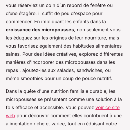
vous réserviez un coin d’un rebord de fenêtre ou
d’une étagère, il suffit de peu d'espace pour
commencer. En impliquant les enfants dans la
croissance des micropousses
, non seulement vous
les éduquez sur les origines de leur nourriture, mais
vous favorisez également des habitudes alimentaires
saines. Pour des idées créatives, explorez différentes
manières d'incorporer des micropousses dans les
repas : ajoutez-les aux salades, sandwiches, ou
même smoothies pour un coup de pouce nutritif.
Dans la quête d'une nutrition familiale durable, les
micropousses se présentent comme une solution à la
fois efficace et accessible. Vous pouvez
voir ce site
web
pour découvrir comment elles contribuent à une
alimentation riche et variée, tout en réduisant notre