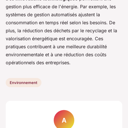
gestion plus efficace de l'énergie. Par exemple, les
systèmes de gestion automatisés ajustent la
consommation en temps réel selon les besoins. De
plus, la réduction des déchets par le recyclage et la
valorisation énergétique est encouragée. Ces
pratiques contribuent à une meilleure durabilité
environnementale et à une réduction des coûts
opérationnels des entreprises.
Environnement
A