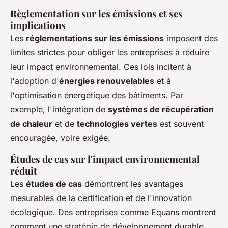
Règlementation sur les émissions et ses
implications
Les
réglementations sur les émissions
imposent des
limites strictes pour obliger les entreprises à réduire
leur impact environnemental. Ces lois incitent à
l'adoption d'
énergies renouvelables
et à
l'optimisation énergétique des bâtiments. Par
exemple, l'intégration de
systèmes de récupération
de chaleur
et de
technologies vertes
est souvent
encouragée, voire exigée.
Études de cas sur l'impact environnemental
réduit
Les
études de cas
démontrent les avantages
mesurables de la certification et de l'innovation
écologique. Des entreprises comme Equans montrent
comment une stratégie de développement durable