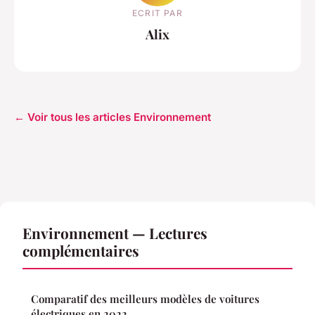
ECRIT PAR
Alix
← Voir tous les articles Environnement
Environnement — Lectures
complémentaires
Comparatif des meilleurs modèles de voitures
électriques en 2022