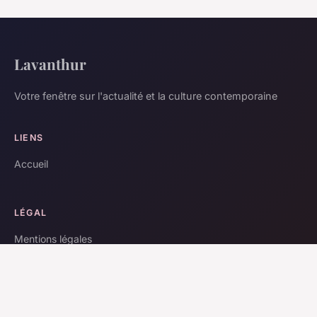
Lavanthur
Votre fenêtre sur l'actualité et la culture contemporaine
LIENS
Accueil
LÉGAL
Mentions légales
Contact