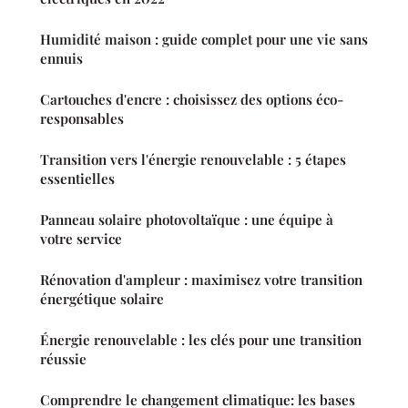
Humidité maison : guide complet pour une vie sans
ennuis
Cartouches d'encre : choisissez des options éco-
responsables
Transition vers l'énergie renouvelable : 5 étapes
essentielles
Panneau solaire photovoltaïque : une équipe à
votre service
Rénovation d'ampleur : maximisez votre transition
énergétique solaire
Énergie renouvelable : les clés pour une transition
réussie
Comprendre le changement climatique: les bases