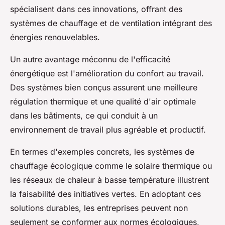
spécialisent dans ces innovations, offrant des
systèmes de chauffage et de ventilation intégrant des
énergies renouvelables.
Un autre avantage méconnu de l'efficacité
énergétique est l'amélioration du confort au travail.
Des systèmes bien conçus assurent une meilleure
régulation thermique et une qualité d'air optimale
dans les bâtiments, ce qui conduit à un
environnement de travail plus agréable et productif.
En termes d'exemples concrets, les systèmes de
chauffage écologique comme le solaire thermique ou
les réseaux de chaleur à basse température illustrent
la faisabilité des initiatives vertes. En adoptant ces
solutions durables, les entreprises peuvent non
seulement se conformer aux normes écologiques,