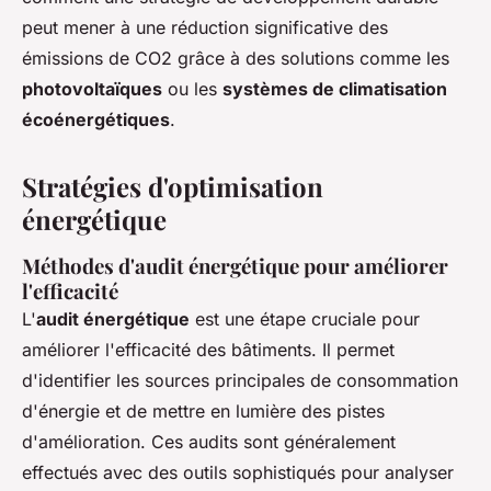
peut mener à une réduction significative des
émissions de CO2 grâce à des solutions comme les
photovoltaïques
ou les
systèmes de climatisation
écoénergétiques
.
Stratégies d'optimisation
énergétique
Méthodes d'audit énergétique pour améliorer
l'efficacité
L'
audit énergétique
est une étape cruciale pour
améliorer l'efficacité des bâtiments. Il permet
d'identifier les sources principales de consommation
d'énergie et de mettre en lumière des pistes
d'amélioration. Ces audits sont généralement
effectués avec des outils sophistiqués pour analyser