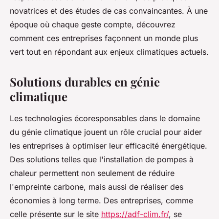
novatrices et des études de cas convaincantes. À une
époque où chaque geste compte, découvrez
comment ces entreprises façonnent un monde plus
vert tout en répondant aux enjeux climatiques actuels.
Solutions durables en génie
climatique
Les technologies écoresponsables dans le domaine
du génie climatique jouent un rôle crucial pour aider
les entreprises à optimiser leur efficacité énergétique.
Des solutions telles que l'installation de pompes à
chaleur permettent non seulement de réduire
l'empreinte carbone, mais aussi de réaliser des
économies à long terme. Des entreprises, comme
celle présente sur le site
https://adf-clim.fr/
, se