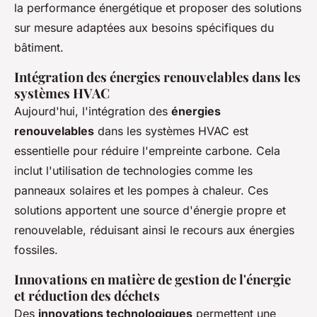
la performance énergétique et proposer des solutions
sur mesure adaptées aux besoins spécifiques du
bâtiment.
Intégration des énergies renouvelables dans les
systèmes HVAC
Aujourd'hui, l'intégration des
énergies
renouvelables
dans les systèmes HVAC est
essentielle pour réduire l'empreinte carbone. Cela
inclut l'utilisation de technologies comme les
panneaux solaires et les pompes à chaleur. Ces
solutions apportent une source d'énergie propre et
renouvelable, réduisant ainsi le recours aux énergies
fossiles.
Innovations en matière de gestion de l'énergie
et réduction des déchets
Des
innovations technologiques
permettent une