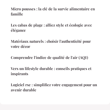
Micro pousses : la clé de la survie alimentaire en
famille
Les cabas de plage : alliez style et écologie avec
élégance
Matériaux naturels : choisir l'authenticité pour
votre décor
Comprendre l'indice de qualité de l'air (AQI)
Vers un lifestyle durable : conseils pratiques et
inspirants
Logiciel rse : simplifiez votre engagement pour un
avenir durable