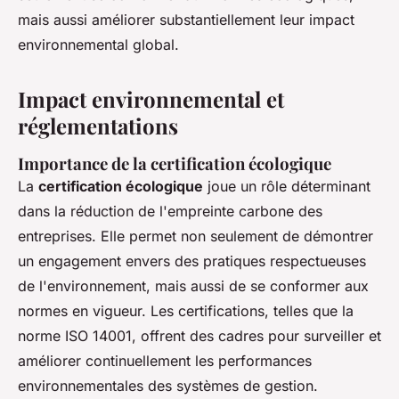
mais aussi améliorer substantiellement leur impact
environnemental global.
Impact environnemental et
réglementations
Importance de la certification écologique
La
certification écologique
joue un rôle déterminant
dans la réduction de l'empreinte carbone des
entreprises. Elle permet non seulement de démontrer
un engagement envers des pratiques respectueuses
de l'environnement, mais aussi de se conformer aux
normes en vigueur. Les certifications, telles que la
norme ISO 14001, offrent des cadres pour surveiller et
améliorer continuellement les performances
environnementales des systèmes de gestion.